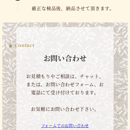
厳正な検品後、納品させて頂きます。
Contact
お問い合わせ
お見積もりやご相談は、チャット、
または、お問い合わせフォーム、お
電話にて受け付けております。
お気軽にお問い合わせ下さい。
フォームでのお問い合わせ