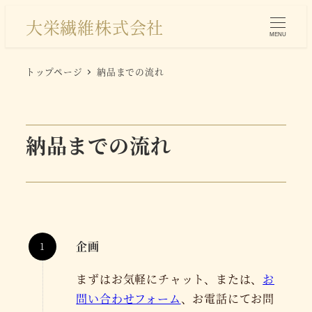
大栄繊維株式会社
MENU
トップページ
納品までの流れ
納品までの流れ
企画
まずはお気軽にチャット、または、
お
問い合わせフォーム
、お電話にてお問