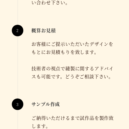
い合わせ下さい。
概算お見積
お客様にご提示いただいたデザインを
もとにお見積もりを致します。
技術者の視点で縫製に関するアドバイ
スも可能です。どうぞご相談下さい。
サンプル作成
ご納得いただけるまで試作品を製作致
します。