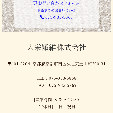
お問い合わせフォーム
お電話でのお問い合わせ
075-933-5868
大栄繊維株式会社
〒601-8204 京都府京都市南区久世東土川町200-31
TEL：075-933-5868
FAX：075-933-5869
[営業時間] 8:30～17:30
[定休日] 土日、祝日